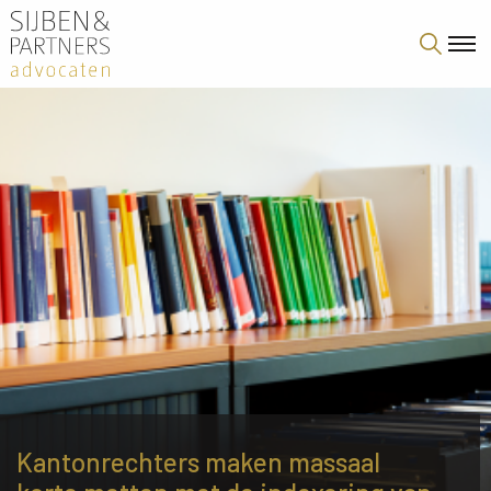
Kantonrechters maken massaal