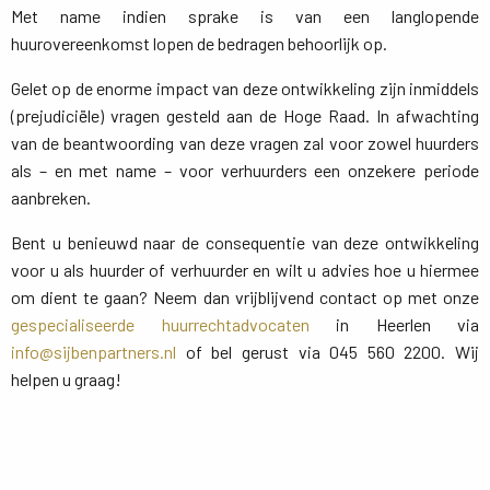
Met name indien sprake is van een langlopende
huurovereenkomst lopen de bedragen behoorlijk op.
Gelet op de enorme impact van deze ontwikkeling zijn inmiddels
(prejudiciële) vragen gesteld aan de Hoge Raad. In afwachting
van de beantwoording van deze vragen zal voor zowel huurders
als – en met name – voor verhuurders een onzekere periode
aanbreken.
Bent u benieuwd naar de consequentie van deze ontwikkeling
voor u als huurder of verhuurder en wilt u advies hoe u hiermee
om dient te gaan? Neem dan vrijblijvend contact op met onze
gespecialiseerde huurrechtadvocaten
in Heerlen via 
info@sijbenpartners.nl
of bel gerust via 045 560 2200. Wij 
helpen u graag!