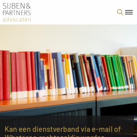
Kan een dienstverband via e-mail of