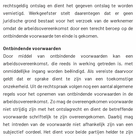
rechtsgeldig ontslag en dient het gegeven ontslag te worden
vernietigd. Werkgeefster stelt daarentegen dat er geen
juridische grond bestaat voor het verzoek van de werknemer
omdat de arbeidsovereenkomst door een terecht beroep op de
ontbindende voorwaarde ten einde is gekomen.
Ontbindende voorwaarden
Door middel van ontbindende voorwaarden kan een 
arbeidsovereenkomst, die reeds in werking getreden is, met
onmiddellijke ingang worden beëindigd. Als vereiste daarvoor
geldt dat er sprake dient te zijn van een toekomstige
onzekerheid. Uit de rechtspraak volgen nog een aantal algemene
regels voor het opnemen van ontbindende voorwaarden in de
arbeidsovereenkomst. Zo mag de overeengekomen voorwaarde
niet strijdig zijn met het ontslagrecht en dient de betreffende
voorwaarde schriftelijk te zijn overeengekomen. Daarbij mag
het intreden van de voorwaarde niet afhankelijk zijn van een
subjectief oordeel. Het dient voor beide partijen helder te zijn