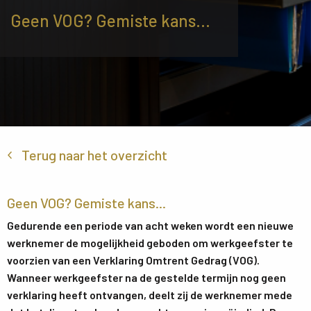
Geen VOG? Gemiste kans...
Terug naar het overzicht
Geen VOG? Gemiste kans...
Gedurende een periode van acht weken wordt een nieuwe
werknemer de mogelijkheid geboden om werkgeefster te
voorzien van een Verklaring Omtrent Gedrag (VOG).
Wanneer werkgeefster na de gestelde termijn nog geen
verklaring heeft ontvangen, deelt zij de werknemer mede