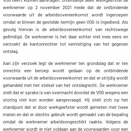
werknemer op 2 november 2021 mede dat de ontbindende
voorwaarde uit de arbeidsovereenkomst wordt ingeroepen
omdat er binnen de gestelde termijn geen VOG is ingediend. Als
gevolg hiervan is de arbeidsovereenkomst van rechtswege
geëindigd. De werknemer is het daar echter niet mee eens en
verzoekt de kantonrechter tot vernietiging van het gegeven
ontslag.
Aan zijn verzoek legt de werknemer ten grondslag dat er ten
onrechte een beroep wordt gedaan op de ontbindende
voorwaarde uit de arbeidsovereenkomst en dat er strijdig wordt
gehandeld met het stelsel van het ontslagrecht. De werknemer
stelt dat er sprake is van overmacht doordat de VOG wegens een
storing niet kon worden aangevraagd. Hij stelt zich op het
standpunt dat er door werkgeefster wordt gemeten met twee
maten en dat er slechts gebruik wordt gemaakt van de bepaling
omdat de werknemer arbeidsongeschikt raakte. Volgens de
werknemer wordt er niet voldaan aan de voorwaarden voor een