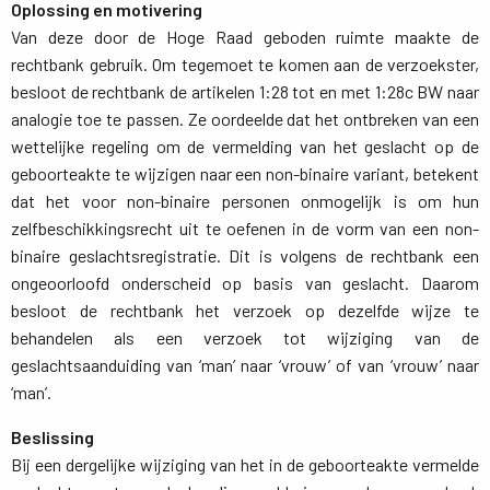
Oplossing en motivering
Van deze door de Hoge Raad geboden ruimte maakte de 
rechtbank gebruik. Om tegemoet te komen aan de verzoekster,
besloot de rechtbank de artikelen 1:28 tot en met 1:28c BW naar
analogie toe te passen. Ze oordeelde dat het ontbreken van een
wettelijke regeling om de vermelding van het geslacht op de
geboorteakte te wijzigen naar een non-binaire variant, betekent
dat het voor non-binaire personen onmogelijk is om hun
zelfbeschikkingsrecht uit te oefenen in de vorm van een non-
binaire geslachtsregistratie. Dit is volgens de rechtbank een
ongeoorloofd onderscheid op basis van geslacht. Daarom
besloot de rechtbank het verzoek op dezelfde wijze te
behandelen als een verzoek tot wijziging van de
geslachtsaanduiding van ‘man’ naar ‘vrouw’ of van ‘vrouw’ naar
‘man’.
Beslissing
Bij een dergelijke wijziging van het in de geboorteakte vermelde 