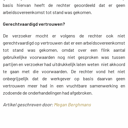
basis hiervan heeft de rechter geoordeeld dat er geen
arbeidsovereenkomst tot stand was gekomen.
Gerechtvaardigd vertrouwen?
De verzoeker mocht er volgens de rechter ook niet
gerechtvaardigd op vertrouwen dat er een arbeidsovereenkomst
tot stand was gekomen, omdat over een flink aantal
gebruikelijke voorwaarden nog niet gesproken was tussen
partijen en verzoeker had uitdrukkelijk laten weten niet akkoord
te gaan met die voorwaarden. De rechter vond het niet
onbegrijpelijk dat de werkgever op basis daarvan geen
vertrouwen meer had in een vruchtbare samenwerking en
zodoende de onderhandelingen had afgebroken.
Artikel geschreven door:
Megan Berghmans