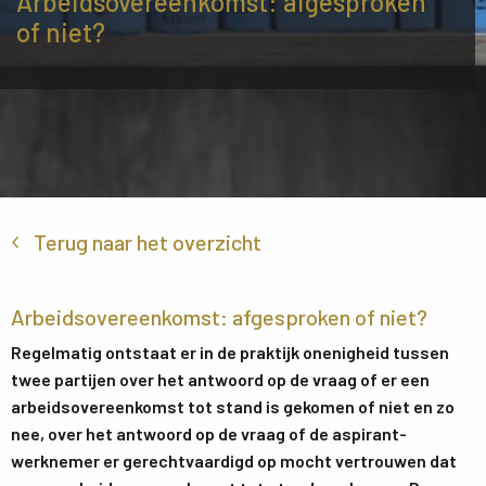
Arbeidsovereenkomst: afgesproken
of niet?
Terug naar het overzicht
Arbeidsovereenkomst: afgesproken of niet?
Regelmatig ontstaat er in de praktijk onenigheid tussen
twee partijen over het antwoord op de vraag of er een
arbeidsovereenkomst tot stand is gekomen of niet en zo
nee, over het antwoord op de vraag of de aspirant-
werknemer er gerechtvaardigd op mocht vertrouwen dat