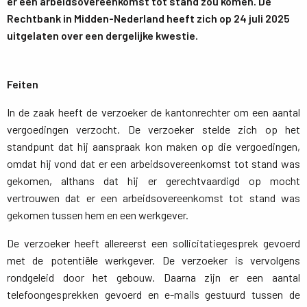
er een arbeidsovereenkomst tot stand zou komen. De
Rechtbank in Midden-Nederland heeft zich op 24 juli 2025
uitgelaten over een dergelijke kwestie.
Feiten
In de zaak heeft de verzoeker de kantonrechter om een aantal
vergoedingen verzocht. De verzoeker stelde zich op het
standpunt dat hij aanspraak kon maken op die vergoedingen,
omdat hij vond dat er een arbeidsovereenkomst tot stand was
gekomen, althans dat hij er gerechtvaardigd op mocht
vertrouwen dat er een arbeidsovereenkomst tot stand was
gekomen tussen hem en een werkgever.
De verzoeker heeft allereerst een sollicitatiegesprek gevoerd
met de potentiële werkgever. De verzoeker is vervolgens
rondgeleid door het gebouw. Daarna zijn er een aantal
telefoongesprekken gevoerd en e-mails gestuurd tussen de