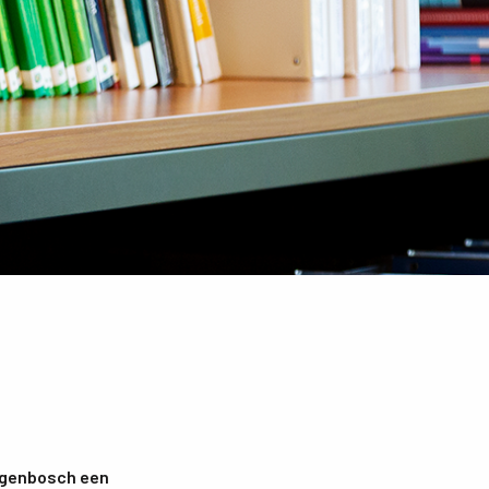
ogenbosch een