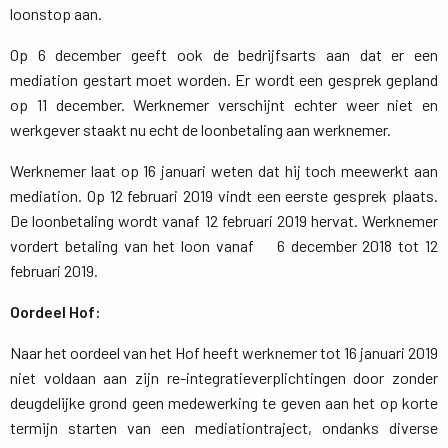
loonstop aan.
Op 6 december geeft ook de bedrijfsarts aan dat er een
mediation gestart moet worden. Er wordt een gesprek gepland
op 11 december. Werknemer verschijnt echter weer niet en
werkgever staakt nu echt de loonbetaling aan werknemer.
Werknemer laat op 16 januari weten dat hij toch meewerkt aan
mediation. Op 12 februari 2019 vindt een eerste gesprek plaats.
De loonbetaling wordt vanaf 12 februari 2019 hervat. Werknemer
vordert betaling van het loon vanaf 6 december 2018 tot 12
februari 2019.
Oordeel Hof:
Naar het oordeel van het Hof heeft werknemer tot 16 januari 2019
niet voldaan aan zijn re-integratieverplichtingen door zonder
deugdelijke grond geen medewerking te geven aan het op korte
termijn starten van een mediationtraject, ondanks diverse