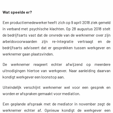
Wat speelde er?
Een productiemedewerker heeft zich op 9 april 2018 ziek gemeld
in verband met psychische klachten. Op 28 augustus 2018 stelt
de bedrijfsarts vast dat de onvrede van de werknemer over zijn
arbeidsvoorwaarden zijn re-integratie vertraagt en de
bedrijfsarts adviseert dat er gesprekken tussen werkgever en
werknemer gaan plaatsvinden.
De werknemer reageert echter afwijzend op meerdere
uitnodigingen hiertoe van werkgever. Naar aanleiding daarvan
kondigt werkgever een loonstop aan.
Uiteindelijk verschijnt werknemer wel voor een gesprek en
worden er afspraken gemaakt voor mediation.
Een geplande afspraak met de mediator in november zegt de
werknemer echter af. Opnieuw kondigt de werkgever een