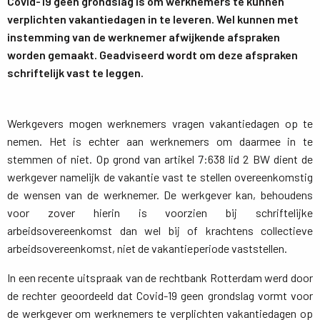
Covid-19 geen grondslag is om werknemers te kunnen
verplichten vakantiedagen in te leveren. Wel kunnen met
instemming van de werknemer afwijkende afspraken
worden gemaakt. Geadviseerd wordt om deze afspraken
schriftelijk vast te leggen.
Werkgevers mogen werknemers vragen vakantiedagen op te
nemen. Het is echter aan werknemers om daarmee in te
stemmen of niet. Op grond van artikel 7:638 lid 2 BW dient de
werkgever namelijk de vakantie vast te stellen overeenkomstig
de wensen van de werknemer. De werkgever kan, behoudens
voor zover hierin is voorzien bij schriftelijke
arbeidsovereenkomst dan wel bij of krachtens collectieve
arbeidsovereenkomst, niet de vakantieperiode vaststellen.
In een recente uitspraak van de rechtbank Rotterdam werd door
de rechter geoordeeld dat Covid-19 geen grondslag vormt voor
de werkgever om werknemers te verplichten vakantiedagen op