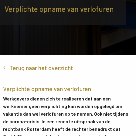
Verplichte opname van verlofuren
Terug naar het overzicht
Verplichte opname van verlofuren
Werkgevers dienen zich te realiseren dat aan een
werknemer geen verplichting kan worden opgelegd om
vakantie dan wel verlofuren op te nemen. Ook niet tijdens
de corona-crisis. In een recente uitspraak van de
rechtbank Rotterdam heeft de rechter benadrukt dat