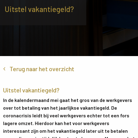
Uitstel vakantiegeld?
Terug naar het overzicht
Uitstel vakantiegeld?
In de kalendermaand mei gaat het gros van de werkgevers
over tot betaling van het jaarlijkse vakantiegeld. De
coronacrisis leidt bij veel werkgevers echter tot een fors
lagere omzet. Hierdoor kan het voor werkgevers
interessant zijn om het vakantiegeld later uit te betalen