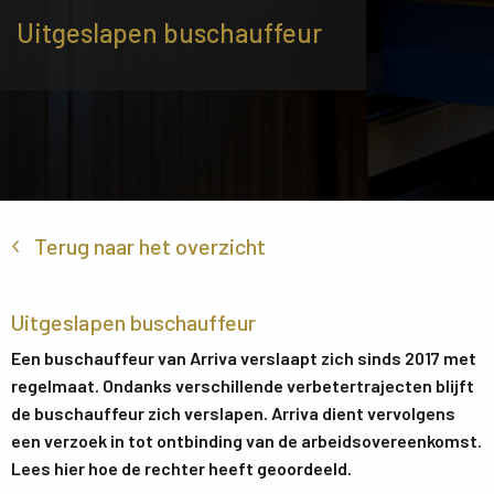
Uitgeslapen buschauffeur
Terug naar het overzicht
Uitgeslapen buschauffeur
Een buschauffeur van Arriva verslaapt zich sinds 2017 met
regelmaat. Ondanks verschillende verbetertrajecten blijft
de buschauffeur zich verslapen. Arriva dient vervolgens
een verzoek in tot ontbinding van de arbeidsovereenkomst.
Lees hier hoe de rechter heeft geoordeeld.