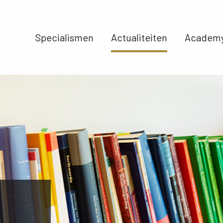
Specialismen 
Actualiteiten 
Academy