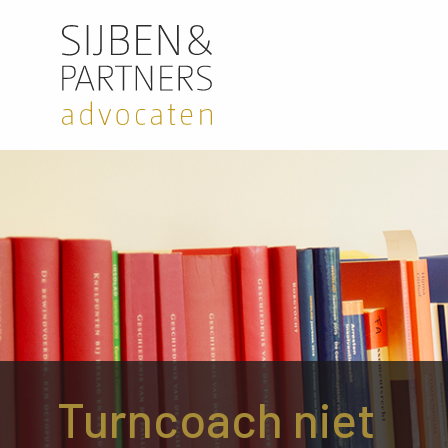
Turncoach niet