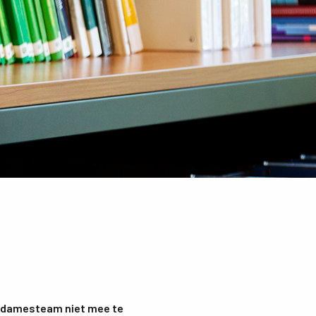
t damesteam niet mee te