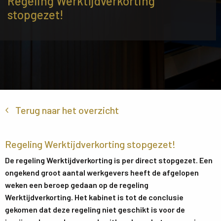
Regeling Werktijdverkorting 
stopgezet!
Terug naar het overzicht
Regeling Werktijdverkorting stopgezet!
De regeling Werktijdverkorting is per direct stopgezet. Een
ongekend groot aantal werkgevers heeft de afgelopen
weken een beroep gedaan op de regeling
Werktijdverkorting. Het kabinet is tot de conclusie
gekomen dat deze regeling niet geschikt is voor de