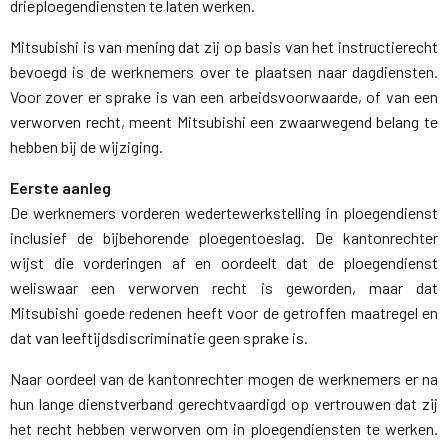
drieploegendiensten te laten werken.
Mitsubishi is van mening dat zij op basis van het instructierecht
bevoegd is de werknemers over te plaatsen naar dagdiensten.
Voor zover er sprake is van een arbeidsvoorwaarde, of van een
verworven recht, meent Mitsubishi een zwaarwegend belang te
hebben bij de wijziging.
Eerste aanleg
De werknemers vorderen wedertewerkstelling in ploegendienst 
inclusief de bijbehorende ploegentoeslag. De kantonrechter
wijst die vorderingen af en oordeelt dat de ploegendienst
weliswaar een verworven recht is geworden, maar dat
Mitsubishi goede redenen heeft voor de getroffen maatregel en
dat van leeftijdsdiscriminatie geen sprake is.
Naar oordeel van de kantonrechter mogen de werknemers er na
hun lange dienstverband gerechtvaardigd op vertrouwen dat zij
het recht hebben verworven om in ploegendiensten te werken.