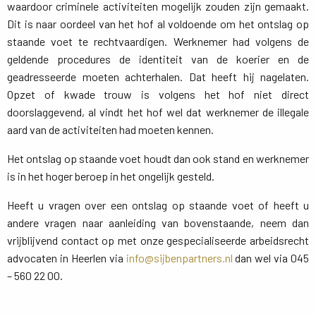
waardoor criminele activiteiten mogelijk zouden zijn gemaakt.
Dit is naar oordeel van het hof al voldoende om het ontslag op
staande voet te rechtvaardigen. Werknemer had volgens de
geldende procedures de identiteit van de koerier en de
geadresseerde moeten achterhalen. Dat heeft hij nagelaten.
Opzet of kwade trouw is volgens het hof niet direct
doorslaggevend, al vindt het hof wel dat werknemer de illegale
aard van de activiteiten had moeten kennen.
Het ontslag op staande voet houdt dan ook stand en werknemer
is in het hoger beroep in het ongelijk gesteld.
Heeft u vragen over een ontslag op staande voet of heeft u
andere vragen naar aanleiding van bovenstaande, neem dan
vrijblijvend contact op met onze gespecialiseerde arbeidsrecht
advocaten in Heerlen via
info@sijbenpartners.nl
dan wel via 045 
– 560 22 00.