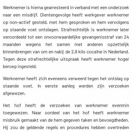
Werknemer is hierna gearresteerd in verband met een onderzoek 
naar een misdrijf. Dientengevolge heeft werkgever werknemer
op non-actief gesteld, met hem gesproken en hem vervolgens
op staande voet ontslagen. Strafrechtelijk is werknemer later
veroordeeld tot een onvoorwaardelijke gevangenisstraf van 24
maanden wegens het samen met anderen opzettelijk
binnenbrengen van om en nabij de 2,9 kilo cocaïne in Nederland.
Tegen deze strafrechtelijke uitspraak heeft werknemer hoger
beroep ingesteld.
Werknemer heeft zich eveneens verweerd tegen het ontslag op
staande voet. In eerste aanleg werden zijn verzoeken
afgewezen.
Het hof heeft de verzoeken van werknemer evenmin
toegewezen. Naar oordeel van het hof heeft werknemer
misbruik gemaakt van de hem gegeven taken en bevoegdheden.
Hij zou de geldende regels en procedures hebben overtreden