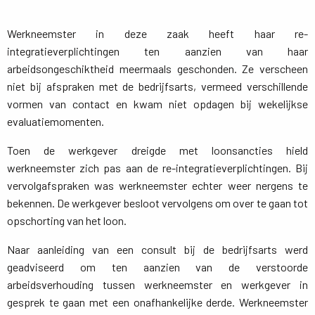
Werkneemster in deze zaak heeft haar re-
integratieverplichtingen ten aanzien van haar
arbeidsongeschiktheid meermaals geschonden. Ze verscheen
niet bij afspraken met de bedrijfsarts, vermeed verschillende
vormen van contact en kwam niet opdagen bij wekelijkse
evaluatiemomenten.
Toen de werkgever dreigde met loonsancties hield
werkneemster zich pas aan de re-integratieverplichtingen. Bij
vervolgafspraken was werkneemster echter weer nergens te
bekennen. De werkgever besloot vervolgens om over te gaan tot
opschorting van het loon.
Naar aanleiding van een consult bij de bedrijfsarts werd
geadviseerd om ten aanzien van de verstoorde
arbeidsverhouding tussen werkneemster en werkgever in
gesprek te gaan met een onafhankelijke derde. Werkneemster