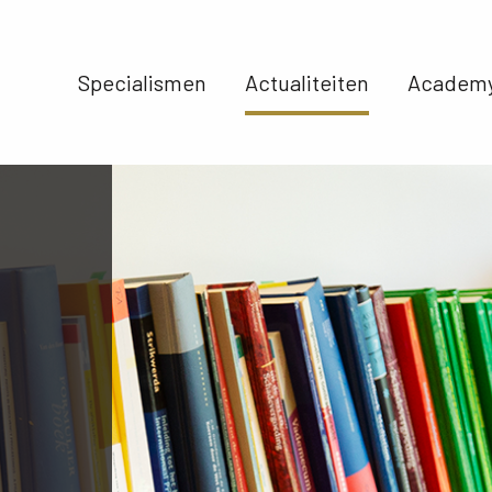
Specialismen 
Actualiteiten 
Academy