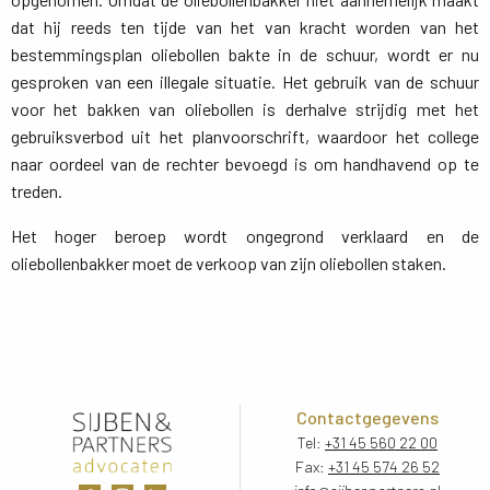
dat hij reeds ten tijde van het van kracht worden van het
bestemmingsplan oliebollen bakte in de schuur, wordt er nu
gesproken van een illegale situatie. Het gebruik van de schuur
voor het bakken van oliebollen is derhalve strijdig met het
gebruiksverbod uit het planvoorschrift, waardoor het college
naar oordeel van de rechter bevoegd is om handhavend op te
treden.
Het hoger beroep wordt ongegrond verklaard en de
oliebollenbakker moet de verkoop van zijn oliebollen staken.
Contactgegevens
Tel:
+31 45 560 22 00
Fax:
+31 45 574 26 52