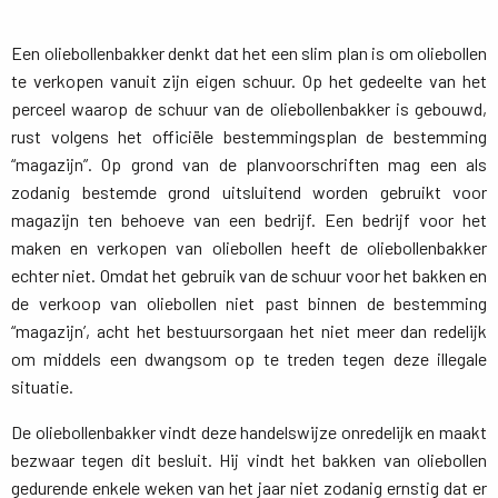
Een oliebollenbakker denkt dat het een slim plan is om oliebollen
te verkopen vanuit zijn eigen schuur. Op het gedeelte van het
perceel waarop de schuur van de oliebollenbakker is gebouwd,
rust volgens het officiële bestemmingsplan de bestemming
“magazijn”. Op grond van de planvoorschriften mag een als
zodanig bestemde grond uitsluitend worden gebruikt voor
magazijn ten behoeve van een bedrijf. Een bedrijf voor het
maken en verkopen van oliebollen heeft de oliebollenbakker
echter niet. Omdat het gebruik van de schuur voor het bakken en
de verkoop van oliebollen niet past binnen de bestemming
“magazijn’, acht het bestuursorgaan het niet meer dan redelijk
om middels een dwangsom op te treden tegen deze illegale
situatie.
De oliebollenbakker vindt deze handelswijze onredelijk en maakt
bezwaar tegen dit besluit. Hij vindt het bakken van oliebollen
gedurende enkele weken van het jaar niet zodanig ernstig dat er