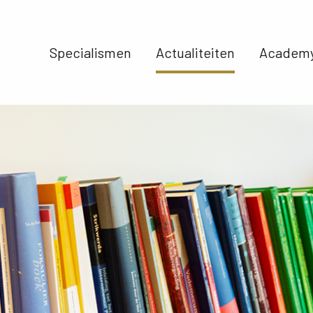
Specialismen 
Actualiteiten 
Academy