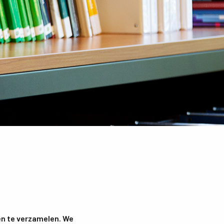
en te verzamelen. We