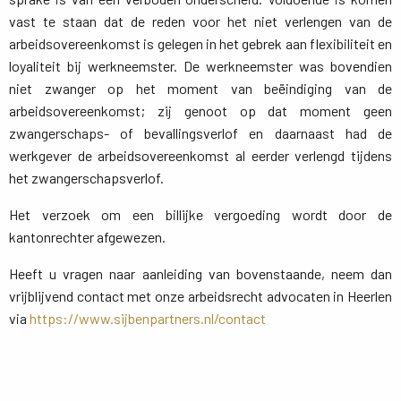
vast te staan dat de reden voor het niet verlengen van de
arbeidsovereenkomst is gelegen in het gebrek aan flexibiliteit en
loyaliteit bij werkneemster. De werkneemster was bovendien
niet zwanger op het moment van beëindiging van de
arbeidsovereenkomst; zij genoot op dat moment geen
zwangerschaps- of bevallingsverlof en daarnaast had de
werkgever de arbeidsovereenkomst al eerder verlengd tijdens
het zwangerschapsverlof.
Het verzoek om een billijke vergoeding wordt door de
kantonrechter afgewezen.
Heeft u vragen naar aanleiding van bovenstaande, neem dan
vrijblijvend contact met onze arbeidsrecht advocaten in Heerlen
via
https://www.sijbenpartners.nl/contact