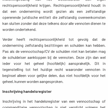
rechtspersoonlijkheid krijgen. Rechtspersoonlijkheid houdt in
dat een onderneming wordt gezien als een zelfstandige
opererende juridische entiteit die zelfstandig overeenkomsten
kan sluiten zonder dat deze telkens door alle vennoten dienen te
worden ondertekend.
Verder heeft rechtspersoonlijkheid tot gevolg dat de
onderneming zelfstandig bezittingen en schulden kan hebben.
Pas als de vennootschap/CV de schulden niet kan betalen mag
de schuldeiser aankloppen bij de vennoten. Deze zijn dan wel
ieder voor het geheel (hoofdelijk) aansprakelijk. Dit in
tegenstelling tot het huidige recht waaronder vennoten in
beginsel alleen voor gelijke delen, dus niet hoofdelijk voor het
geheel, kunnen worden aangesproken.
Inschrijving handelsregister
Inschrijving in het handelsregister van een vennootschap of
commanditaire vennootschap is niet verplicht volgens het