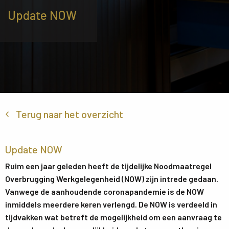
Update NOW
Terug naar het overzicht
Update NOW
Ruim een jaar geleden heeft de tijdelijke Noodmaatregel
Overbrugging Werkgelegenheid (NOW) zijn intrede gedaan.
Vanwege de aanhoudende coronapandemie is de NOW
inmiddels meerdere keren verlengd. De NOW is verdeeld in
tijdvakken wat betreft de mogelijkheid om een aanvraag te