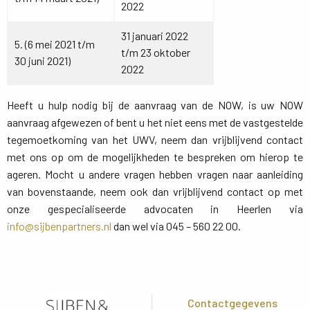
2022
31 januari 2022
5. (6 mei 2021 t/m
t/m 23 oktober
30 juni 2021)
2022
Heeft u hulp nodig bij de aanvraag van de NOW, is uw NOW
aanvraag afgewezen of bent u het niet eens met de vastgestelde
tegemoetkoming van het UWV, neem dan vrijblijvend contact
met ons op om de mogelijkheden te bespreken om hierop te
ageren. Mocht u andere vragen hebben vragen naar aanleiding
van bovenstaande, neem ook dan vrijblijvend contact op met
onze gespecialiseerde advocaten in Heerlen via
info@sijbenpartners.nl
dan wel via 045 – 560 22 00.
Contactgegevens