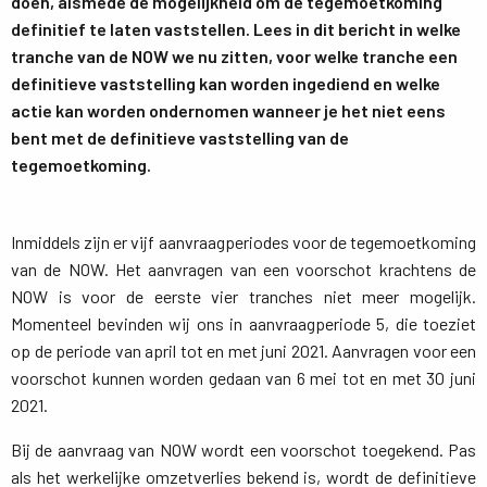
doen, alsmede de mogelijkheid om de tegemoetkoming
definitief te laten vaststellen. Lees in dit bericht in welke
tranche van de NOW we nu zitten, voor welke tranche een
definitieve vaststelling kan worden ingediend en welke
actie kan worden ondernomen wanneer je het niet eens
bent met de definitieve vaststelling van de
tegemoetkoming.
Inmiddels zijn er vijf aanvraagperiodes voor de tegemoetkoming
van de NOW. Het aanvragen van een voorschot krachtens de
NOW is voor de eerste vier tranches niet meer mogelijk.
Momenteel bevinden wij ons in aanvraagperiode 5, die toeziet
op de periode van april tot en met juni 2021. Aanvragen voor een
voorschot kunnen worden gedaan van 6 mei tot en met 30 juni
2021.
Bij de aanvraag van NOW wordt een voorschot toegekend. Pas
als het werkelijke omzetverlies bekend is, wordt de definitieve