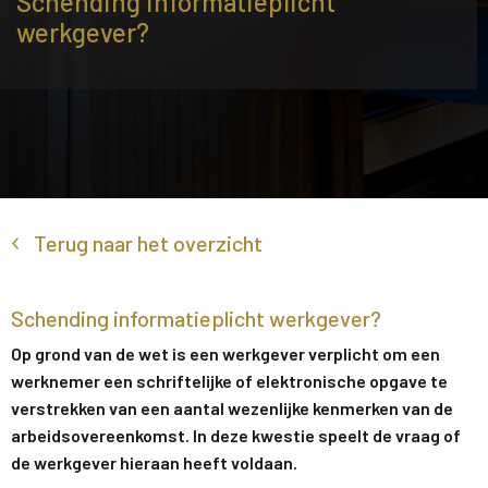
Schending informatieplicht
werkgever?
Terug naar het overzicht
Schending informatieplicht werkgever?
Op grond van de wet is een werkgever verplicht om een
werknemer een schriftelijke of elektronische opgave te
verstrekken van een aantal wezenlijke kenmerken van de
arbeidsovereenkomst. In deze kwestie speelt de vraag of
de werkgever hieraan heeft voldaan.