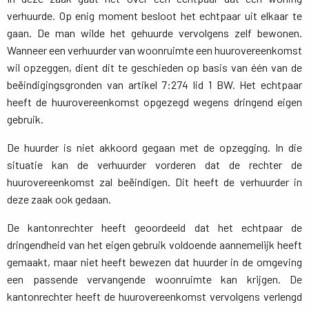
verhuurde. Op enig moment besloot het echtpaar uit elkaar te
gaan. De man wilde het gehuurde vervolgens zelf bewonen.
Wanneer een verhuurder van woonruimte een huurovereenkomst
wil opzeggen, dient dit te geschieden op basis van één van de
beëindigingsgronden van artikel 7:274 lid 1 BW. Het echtpaar
heeft de huurovereenkomst opgezegd wegens dringend eigen
gebruik.
De huurder is niet akkoord gegaan met de opzegging. In die
situatie kan de verhuurder vorderen dat de rechter de
huurovereenkomst zal beëindigen. Dit heeft de verhuurder in
deze zaak ook gedaan.
De kantonrechter heeft geoordeeld dat het echtpaar de
dringendheid van het eigen gebruik voldoende aannemelijk heeft
gemaakt, maar niet heeft bewezen dat huurder in de omgeving
een passende vervangende woonruimte kan krijgen. De
kantonrechter heeft de huurovereenkomst vervolgens verlengd