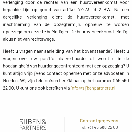
verlenging door de rechter van een huurovereenkomst voor
bepaalde tijd op grond van artikel 7:273 lid 2 BW. Na een
dergelijke verlenging dient de huurovereenkomst, met
inachtneming van de opzegtermijn, opnieuw te worden
opgezegd om deze te beëindigen. De huurovereenkomst eindigt
aldus niet van rechtswege.
Heeft u vragen naar aanleiding van het bovenstaande? Heeft u
vragen over uw positie als verhuurder of wordt u in de
hoedanigheid van huurder geconfronteerd met een opzegging? U
kunt altijd vrijblijvend contact opnemen met onze advocaten in
Heerlen. Wij zijn telefonisch bereikbaar op het nummer 045 560
22 00. U kunt ons ook bereiken via
info@sijbenpartners.nl
Contactgegevens
Tel:
+31 45 560 22 00