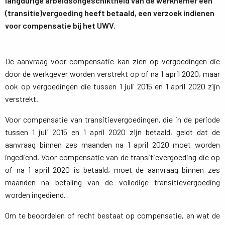
langdurige arbeidsongeschiktheid van de werknemer een
(transitie)vergoeding heeft betaald, een verzoek indienen
voor compensatie bij het UWV.
De aanvraag voor compensatie kan zien op vergoedingen die
door de werkgever worden verstrekt op of na 1 april 2020, maar
ook op vergoedingen die tussen 1 juli 2015 en 1 april 2020 zijn
verstrekt.
Voor compensatie van transitievergoedingen, die in de periode
tussen 1 juli 2015 en 1 april 2020 zijn betaald, geldt dat de
aanvraag binnen zes maanden na 1 april 2020 moet worden
ingediend. Voor compensatie van de transitievergoeding die op
of na 1 april 2020 is betaald, moet de aanvraag binnen zes
maanden na betaling van de volledige transitievergoeding
worden ingediend.
Om te beoordelen of recht bestaat op compensatie, en wat de