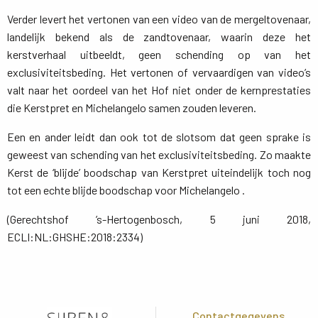
Verder levert het vertonen van een video van de mergeltovenaar,
landelijk bekend als de zandtovenaar, waarin deze het
kerstverhaal uitbeeldt, geen schending op van het
exclusiviteitsbeding. Het vertonen of vervaardigen van video’s
valt naar het oordeel van het Hof niet onder de kernprestaties
die Kerstpret en Michelangelo samen zouden leveren.
Een en ander leidt dan ook tot de slotsom dat geen sprake is
geweest van schending van het exclusiviteitsbeding. Zo maakte
Kerst de ‘blijde’ boodschap van Kerstpret uiteindelijk toch nog
tot een echte blijde boodschap voor Michelangelo .
(Gerechtshof ’s-Hertogenbosch, 5 juni 2018,
ECLI:NL:GHSHE:2018:2334)
Contactgegevens