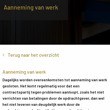
Aanneming van werk
Terug naar het overzicht
Aanneming van werk
Dagelijks worden overeenkomsten tot aanneming van werk
gesloten. Het komt regelmatig voor dat een
contractspartij tegen problemen aanloopt, zoals het niet
verrichten van betalingen door de opdrachtgever, dan wel
het niet leveren van deugdelijk werk door de