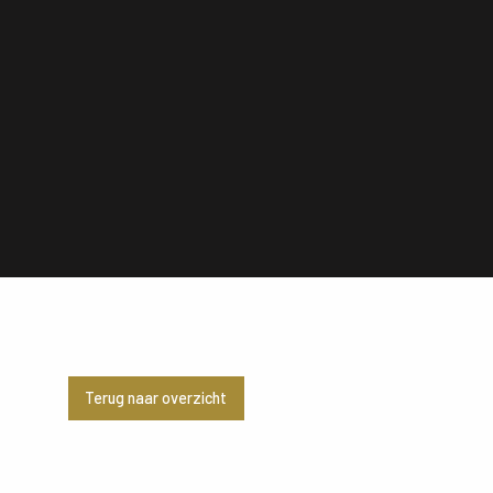
Terug naar overzicht